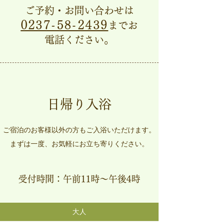
ご予約・お問い合わせは
0237-58-2439
までお
電話ください。
日帰り入浴
ご宿泊のお客様以外の方もご入浴いただけます。
​まずは一度、お気軽にお立ち寄りください。
​受付時間：午前11時～午後4時
​大人