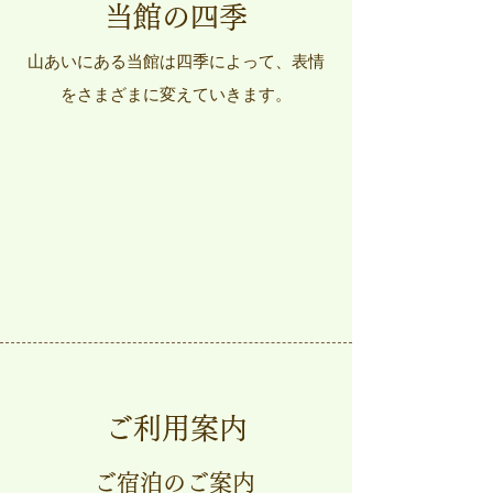
当館の四季
山あいにある当館は四季によって、表情
をさまざまに変えていきます。
ご利用案内
ご宿泊のご案内