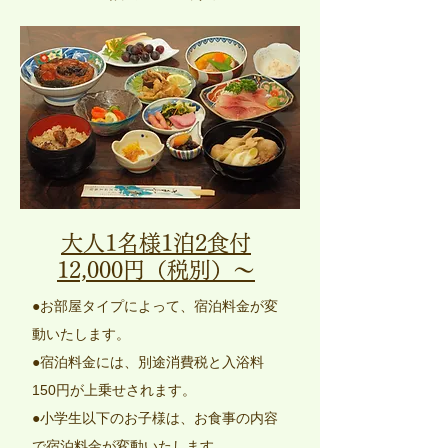
大人1名様1泊2食付
12,000円（税別）～
●お部屋タイプによって、宿泊料金が変
動いたします。
​●宿泊料金には、別途消費税と入浴料
150円が上乗せされます。
●小学生以下のお子様は、お食事の内容
で宿泊料金が変動いたします。