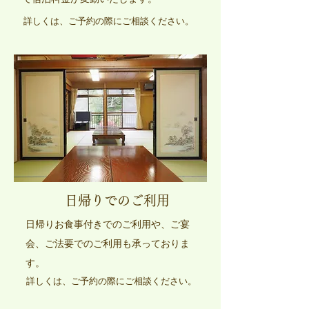
詳しくは、ご予約の際にご相談ください。
日帰りでのご利用
日帰りお食事付きでのご利用や、ご宴
会、ご法要でのご利用も​承っておりま
す。
詳しくは、ご予約の際にご相談ください。