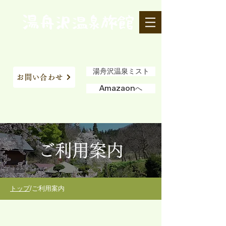
湯舟沢温泉ミスト
お問い合わせ
Amazaonへ
ご利用案内
​トップ
/ご利用案内